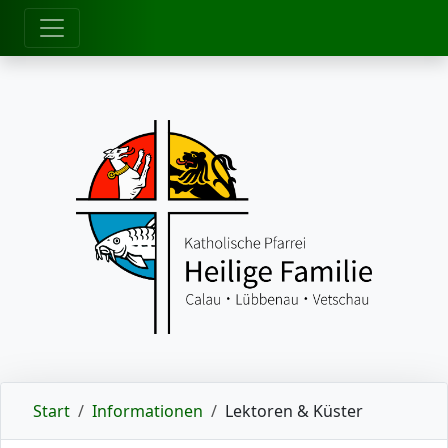
zum Inhalt
Start
Informationen
Lektoren & Küster