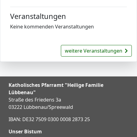
Veranstaltungen
Keine kommenden Veranstaltungen
weitere Veranstaltungen
Katholisches Pfarramt "Heilige Familie
Lübbenau"
Straße des Friedens 3a
03222 Lübbenau/Spreewald
IBAN: DE32 7509 0300 0008 2873 25
Unser Bistum