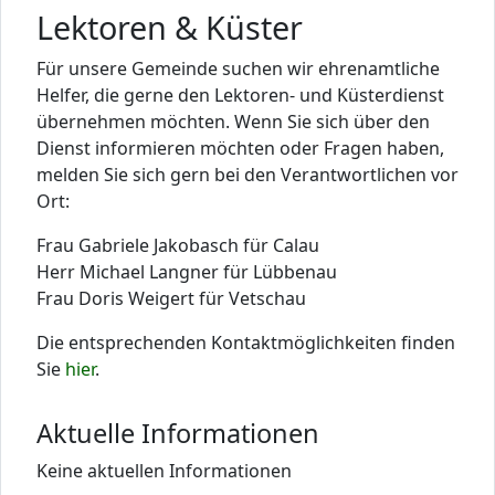
Lektoren & Küster
Für unsere Gemeinde suchen wir ehrenamtliche
Helfer, die gerne den Lektoren- und Küsterdienst
übernehmen möchten. Wenn Sie sich über den
Dienst informieren möchten oder Fragen haben,
melden Sie sich gern bei den Verantwortlichen vor
Ort:
Frau Gabriele Jakobasch für Calau
Herr Michael Langner für Lübbenau
Frau Doris Weigert für Vetschau
Die entsprechenden Kontaktmöglichkeiten finden
Sie
hier
.
Aktuelle Informationen
Keine aktuellen Informationen