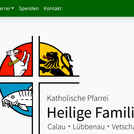
arrei
Spenden
Kontakt