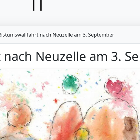
Bistumswallfahrt nach Neuzelle am 3. September
t nach Neuzelle am 3. S