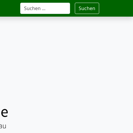
Suchen