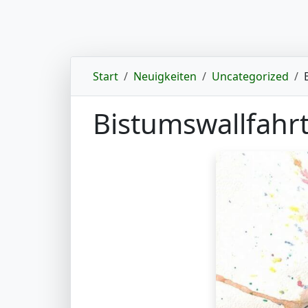
Start
Neuigkeiten
Uncategorized
Bistumswallfahr