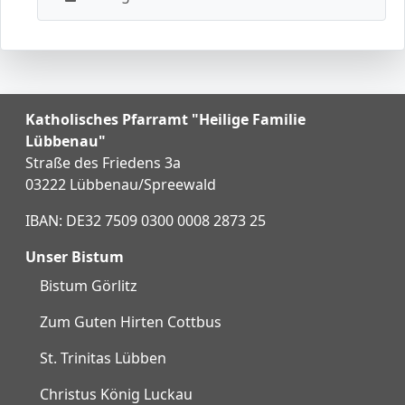
Katholisches Pfarramt "Heilige Familie
Lübbenau"
Straße des Friedens 3a
03222 Lübbenau/Spreewald
IBAN: DE32 7509 0300 0008 2873 25
Unser Bistum
Bistum Görlitz
Zum Guten Hirten Cottbus
St. Trinitas Lübben
Christus König Luckau