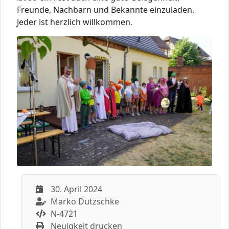
Freunde, Nachbarn und Bekannte einzuladen.
Jeder ist herzlich willkommen.
30. April 2024
Marko Dutzschke
N-4721
Neuigkeit drucken