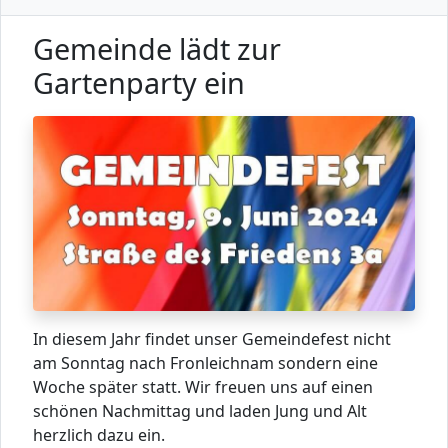
Gemeinde lädt zur
Gartenparty ein
In diesem Jahr findet unser Gemeindefest nicht
am Sonntag nach Fronleichnam sondern eine
Woche später statt. Wir freuen uns auf einen
schönen Nachmittag und laden Jung und Alt
herzlich dazu ein.