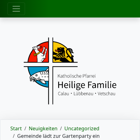
zum Inhalt
Start
Neuigkeiten
Uncategorized
Gemeinde lädt zur Gartenparty ein