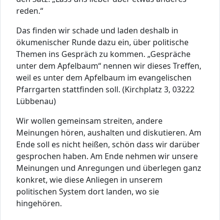
reden.“
Das finden wir schade und laden deshalb in
ökumenischer Runde dazu ein, über politische
Themen ins Gespräch zu kommen. „Gespräche
unter dem Apfelbaum“ nennen wir dieses Treffen,
weil es unter dem Apfelbaum im evangelischen
Pfarrgarten stattfinden soll. (Kirchplatz 3, 03222
Lübbenau)
Wir wollen gemeinsam streiten, andere
Meinungen hören, aushalten und diskutieren. Am
Ende soll es nicht heißen, schön dass wir darüber
gesprochen haben. Am Ende nehmen wir unsere
Meinungen und Anregungen und überlegen ganz
konkret, wie diese Anliegen in unserem
politischen System dort landen, wo sie
hingehören.