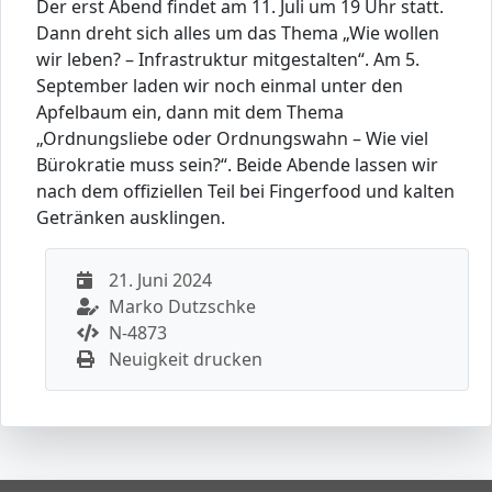
Der erst Abend findet am 11. Juli um 19 Uhr statt.
Dann dreht sich alles um das Thema „Wie wollen
wir leben? – Infrastruktur mitgestalten“. Am 5.
September laden wir noch einmal unter den
Apfelbaum ein, dann mit dem Thema
„Ordnungsliebe oder Ordnungswahn – Wie viel
Bürokratie muss sein?“. Beide Abende lassen wir
nach dem offiziellen Teil bei Fingerfood und kalten
Getränken ausklingen.
21. Juni 2024
Marko Dutzschke
N-4873
Neuigkeit drucken