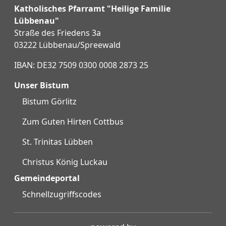
Katholisches Pfarramt "Heilige Familie
Lübbenau"
Straße des Friedens 3a
03222 Lübbenau/Spreewald
IBAN: DE32 7509 0300 0008 2873 25
Unser Bistum
Bistum Görlitz
Zum Guten Hirten Cottbus
St. Trinitas Lübben
Christus König Luckau
Gemeindeportal
Schnellzugriffscodes