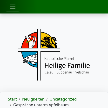
zum Inhalt
Start
Neuigkeiten
Uncategorized
Gespräche unterm Apfelbaum