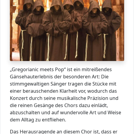
„Gregorianic meets Pop“ ist ein mitreißendes
Gänsehauterlebnis der besonderen Art: Die
stimmgewaltigen Sänger tragen die Stücke mit
einer berauschenden Klarheit vor, wodurch das
Konzert durch seine musikalische Präzision und
die reinen Gesänge des Chors dazu einlädt,
abzuschalten und auf wundervolle Art und Weise
dem Alltag zu entfliehen.
Das Herausragende an diesem Chor ist, dass er