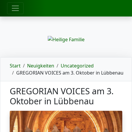
zum Inhalt
Start
Neuigkeiten
Uncategorized
GREGORIAN VOICES am 3. Oktober in Lübbenau
GREGORIAN VOICES am 3.
Oktober in Lübbenau