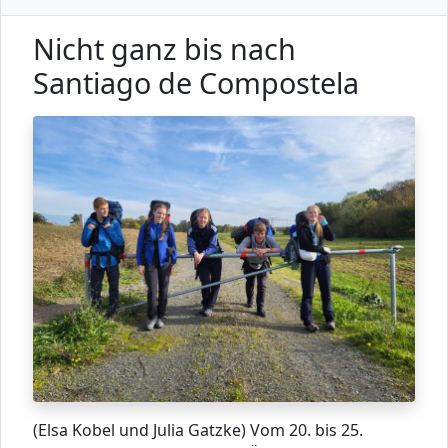
Nicht ganz bis nach
Santiago de Compostela
(Elsa Kobel und Julia Gatzke) Vom 20. bis 25.