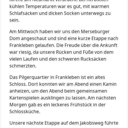
kühlen Temperaturen war es gut, mit warmen
Schlafsäcken und dicken Socken unterwegs zu
sein.
Am Mittwoch haben wir uns den Merseburger
Dom angeschaut und sind eine kurze Etappe nach
Frankleben gelaufen. Die Freude über die Ankunft
war riesig, da unsere Rücken und Füße von dem
vielen Laufen und den schweren Rucksäcken
schmerzten.
Das Pilgerquartier in Frankleben ist ein altes
Schloss. Dort konnten wir am Abend einen Kamin
anheizen, um den Abend beim gemeinsamen
Kartenspielen ausklingen zu lassen. Am nächsten
Morgen gab es ein leckeres Frühstück in der
Schlossküche.
Unsere nächste Etappe auf dem Jakobsweg führte