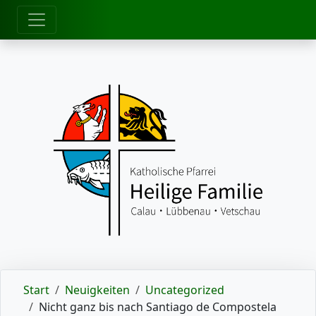
zum Inhalt
Start
Neuigkeiten
Uncategorized
Nicht ganz bis nach Santiago de Compostela