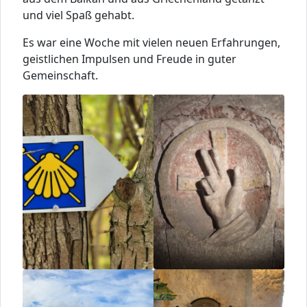
und viel Spaß gehabt.
Es war eine Woche mit vielen neuen Erfahrungen,
geistlichen Impulsen und Freude in guter
Gemeinschaft.