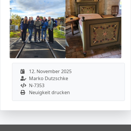
12. November 2025
Marko Dutzschke
N-7353
Neuigkeit drucken