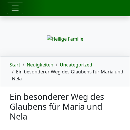
zum Inhalt
Start
Neuigkeiten
Uncategorized
Ein besonderer Weg des Glaubens für Maria und
Nela
Ein besonderer Weg des
Glaubens für Maria und
Nela