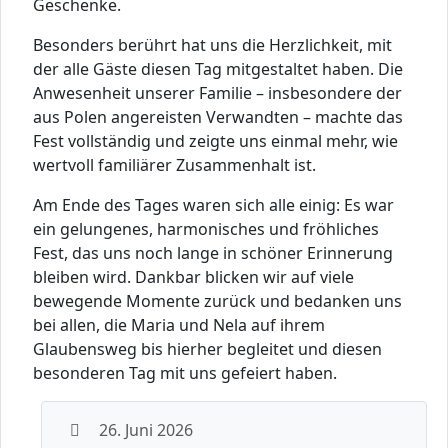
Geschenke.
Besonders berührt hat uns die Herzlichkeit, mit
der alle Gäste diesen Tag mitgestaltet haben. Die
Anwesenheit unserer Familie – insbesondere der
aus Polen angereisten Verwandten – machte das
Fest vollständig und zeigte uns einmal mehr, wie
wertvoll familiärer Zusammenhalt ist.
Am Ende des Tages waren sich alle einig: Es war
ein gelungenes, harmonisches und fröhliches
Fest, das uns noch lange in schöner Erinnerung
bleiben wird. Dankbar blicken wir auf viele
bewegende Momente zurück und bedanken uns
bei allen, die Maria und Nela auf ihrem
Glaubensweg bis hierher begleitet und diesen
besonderen Tag mit uns gefeiert haben.
26. Juni 2026