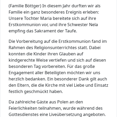
(Familie Böttger) In diesem Jahr durften wir als
Familie ein ganz besonderes Ereignis erleben:
Unsere Tochter Maria bereitete sich auf ihre
Erstkommunion vor, und ihre Schwester Nela
empfing das Sakrament der Taufe.
Die Vorbereitung auf die Erstkommunion fand im
Rahmen des Religionsunterrichtes statt. Dabei
konnten die Kinder ihren Glauben auf
kindgerechte Weise vertiefen und sich auf diesen
besonderen Tag vorbereiten. Für das große
Engagement aller Beteiligten möchten wir uns
herzlich bedanken. Ein besonderer Dank gilt auch
den Eltern, die die Kirche mit viel Liebe und Einsatz
festlich geschmückt haben.
Da zahlreiche Gäste aus Polen an den
Feierlichkeiten teilnahmen, wurde während des
Gottesdienstes eine Liveübersetzung angeboten.