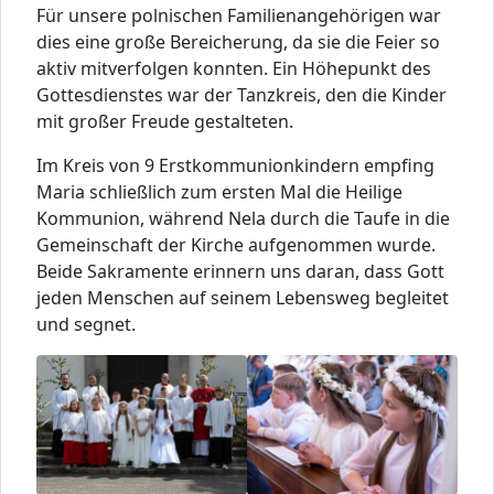
Für unsere polnischen Familienangehörigen war
dies eine große Bereicherung, da sie die Feier so
aktiv mitverfolgen konnten. Ein Höhepunkt des
Gottesdienstes war der Tanzkreis, den die Kinder
mit großer Freude gestalteten.
Im Kreis von 9 Erstkommunionkindern empfing
Maria schließlich zum ersten Mal die Heilige
Kommunion, während Nela durch die Taufe in die
Gemeinschaft der Kirche aufgenommen wurde.
Beide Sakramente erinnern uns daran, dass Gott
jeden Menschen auf seinem Lebensweg begleitet
und segnet.