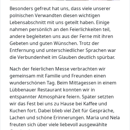
Besonders gefreut hat uns, dass viele unserer
polnischen Verwandten diesen wichtigen
Lebensabschnitt mit uns geteilt haben. Einige
nahmen persönlich an den Feierlichkeiten teil,
andere begleiteten uns aus der Ferne mit ihren
Gebeten und guten Wünschen. Trotz der
Entfernung und unterschiedlicher Sprachen war
die Verbundenheit im Glauben deutlich spürbar.
Nach der feierlichen Messe verbrachten wir
gemeinsam mit Familie und Freunden einen
wunderschönen Tag. Beim Mittagessen in einem
Lübbenauer Restaurant konnten wir in
entspannter Atmosphäre feiern. Später setzten
wir das Fest bei uns zu Hause bei Kaffee und
Kuchen fort. Dabei blieb viel Zeit für Gespräche,
Lachen und schöne Erinnerungen. Maria und Nela
freuten sich über viele liebevoll ausgewählte