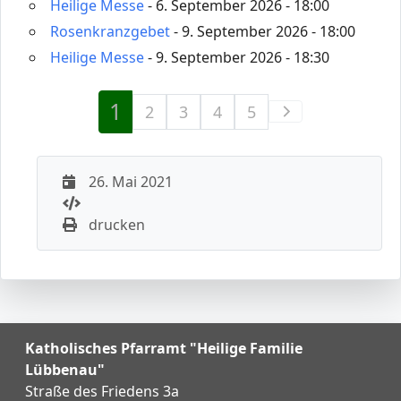
Heilige Messe
- 6. September 2026 - 18:00
Rosenkranzgebet
- 9. September 2026 - 18:00
Heilige Messe
- 9. September 2026 - 18:30
1
2
3
4
5
26. Mai 2021
drucken
Katholisches Pfarramt "Heilige Familie
Lübbenau"
Straße des Friedens 3a