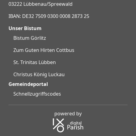
03222 Lübbenau/Spreewald
IBAN: DE32 7509 0300 0008 2873 25
Unser Bistum
Bistum Görlitz
Zum Guten Hirten Cottbus
St. Trinitas Lübben
Christus König Luckau
Gemeindeportal
Schnellzugriffscodes
powered by