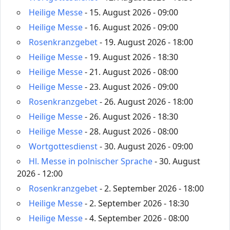
Heilige Messe
- 15. August 2026 - 09:00
Heilige Messe
- 16. August 2026 - 09:00
Rosenkranzgebet
- 19. August 2026 - 18:00
Heilige Messe
- 19. August 2026 - 18:30
Heilige Messe
- 21. August 2026 - 08:00
Heilige Messe
- 23. August 2026 - 09:00
Rosenkranzgebet
- 26. August 2026 - 18:00
Heilige Messe
- 26. August 2026 - 18:30
Heilige Messe
- 28. August 2026 - 08:00
Wortgottesdienst
- 30. August 2026 - 09:00
Hl. Messe in polnischer Sprache
- 30. August
2026 - 12:00
Rosenkranzgebet
- 2. September 2026 - 18:00
Heilige Messe
- 2. September 2026 - 18:30
Heilige Messe
- 4. September 2026 - 08:00