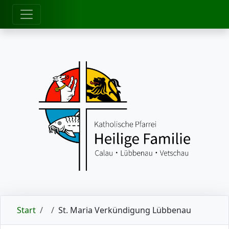
zum Inhalt
Start
St. Maria Verkündigung Lübbenau