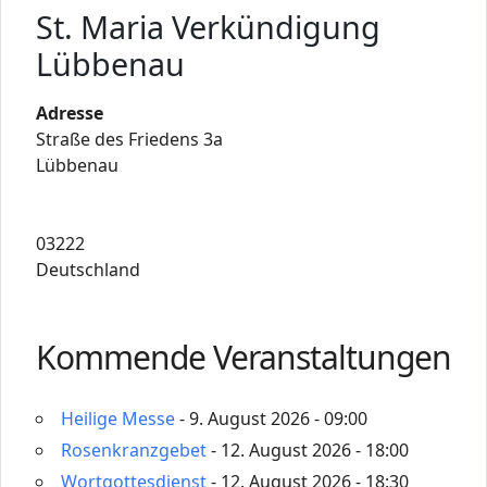
St. Maria Verkündigung
Lübbenau
Adresse
Straße des Friedens 3a
Lübbenau
03222
Deutschland
Kommende Veranstaltungen
Heilige Messe
- 9. August 2026 - 09:00
Rosenkranzgebet
- 12. August 2026 - 18:00
Wortgottesdienst
- 12. August 2026 - 18:30