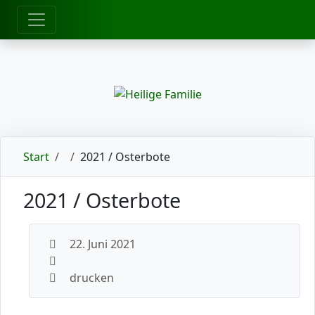
zum Inhalt
Start
2021 / Osterbote
2021 / Osterbote
22. Juni 2021
drucken