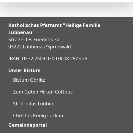
Katholisches Pfarramt "Heilige Familie
Lübbenau"
Straße des Friedens 3a
03222 Lübbenau/Spreewald
IBAN: DE32 7509 0300 0008 2873 25
Unser Bistum
Bistum Görlitz
Zum Guten Hirten Cottbus
St. Trinitas Lübben
Christus König Luckau
Gemeindeportal