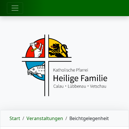
zum Inhalt
Start
Veranstaltungen
Beichtgelegenheit