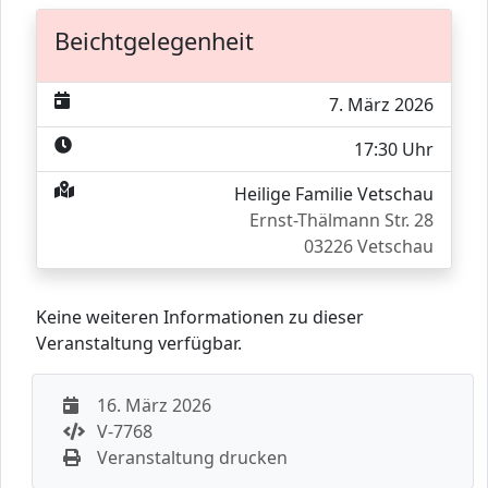
Beichtgelegenheit
7. März 2026
17:30 Uhr
Heilige Familie Vetschau
Ernst-Thälmann Str. 28
03226 Vetschau
Keine weiteren Informationen zu dieser
Veranstaltung verfügbar.
16. März 2026
V-7768
Veranstaltung drucken