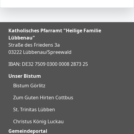
Katholisches Pfarramt "Heilige Familie
Lübbenau"
Straße des Friedens 3a
03222 Lübbenau/Spreewald
IBAN: DE32 7509 0300 0008 2873 25
Unser Bistum
Bistum Görlitz
Zum Guten Hirten Cottbus
St. Trinitas Lübben
Christus König Luckau
Gemeindeportal