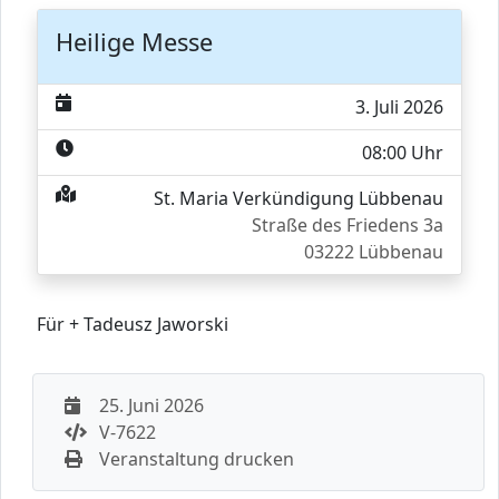
Heilige Messe
3. Juli 2026
08:00 Uhr
St. Maria Verkündigung Lübbenau
Straße des Friedens 3a
03222 Lübbenau
Für + Tadeusz Jaworski
25. Juni 2026
V-7622
Veranstaltung drucken