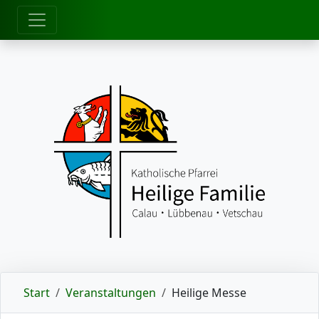
zum Inhalt
Start
Veranstaltungen
Heilige Messe