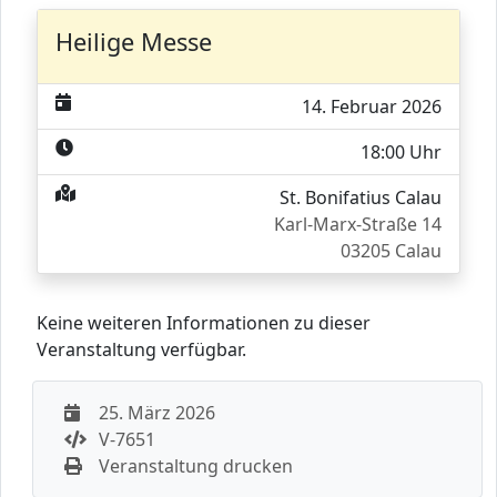
Heilige Messe
14. Februar 2026
18:00 Uhr
St. Bonifatius Calau
Karl-Marx-Straße 14
03205 Calau
Keine weiteren Informationen zu dieser
Veranstaltung verfügbar.
25. März 2026
V-7651
Veranstaltung drucken