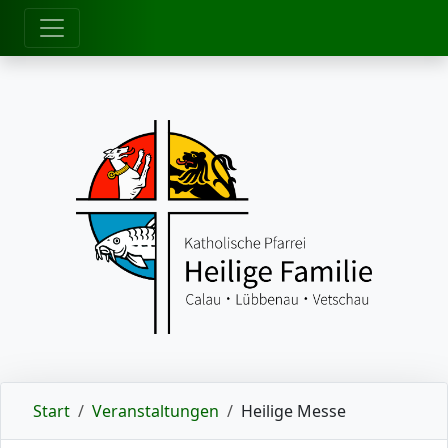
zum Inhalt
Start
Veranstaltungen
Heilige Messe