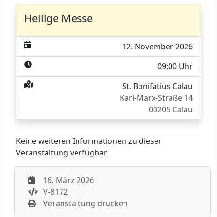
Heilige Messe
12. November 2026
09:00 Uhr
St. Bonifatius Calau
Karl-Marx-Straße 14
03205 Calau
Keine weiteren Informationen zu dieser
Veranstaltung verfügbar.
16. März 2026
V-8172
Veranstaltung drucken