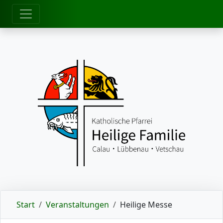
zum Inhalt
Start
Veranstaltungen
Heilige Messe