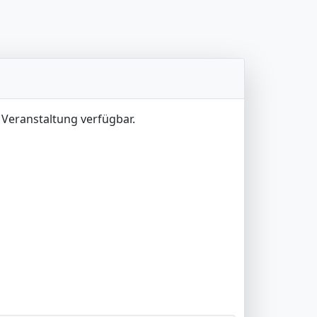
 Veranstaltung verfügbar.