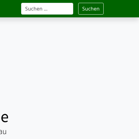
Suchen