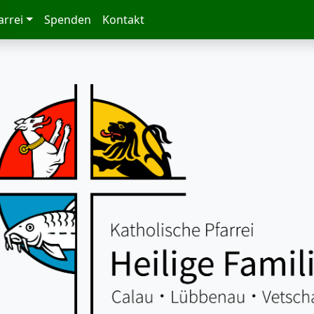
arrei
Spenden
Kontakt