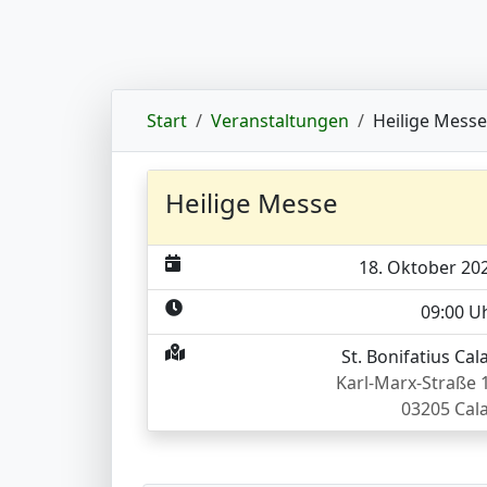
Start
Veranstaltungen
Heilige Messe
Heilige Messe
18. Oktober 20
09:00 U
St. Bonifatius Cal
Karl-Marx-Straße 
03205 Cal