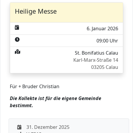
Heilige Messe
6. Januar 2026
09:00 Uhr
St. Bonifatius Calau
Karl-Marx-Straße 14
03205 Calau
Für + Bruder Christian
Die Kollekte ist für die eigene Gemeinde
bestimmt.
31. Dezember 2025