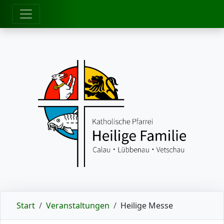
zum Inhalt
Start
Veranstaltungen
Heilige Messe