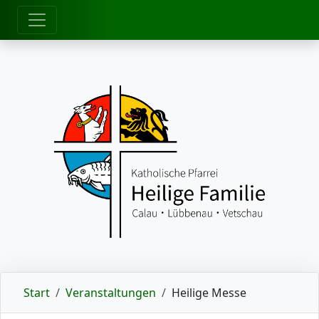
zum Inhalt
Start
Veranstaltungen
Heilige Messe