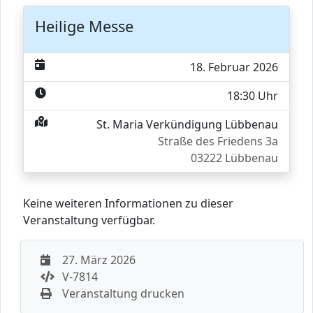
Heilige Messe
18. Februar 2026
18:30 Uhr
St. Maria Verkündigung Lübbenau
Straße des Friedens 3a
03222 Lübbenau
Keine weiteren Informationen zu dieser
Veranstaltung verfügbar.
27. März 2026
V-7814
Veranstaltung drucken