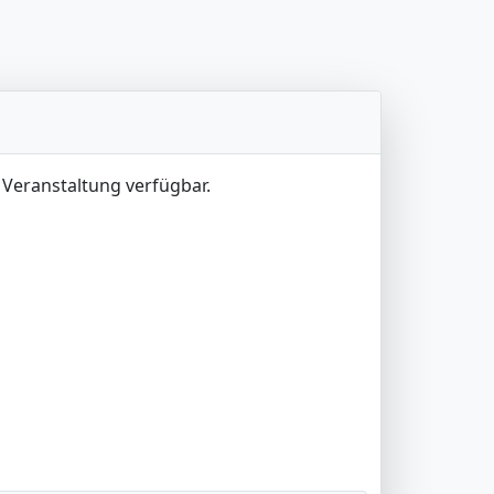
 Veranstaltung verfügbar.