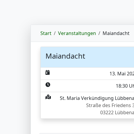
Start
Veranstaltungen
Maiandacht
Maiandacht
13. Mai 20
18:30 U
St. Maria Verkündigung Lübben
Straße des Friedens 
03222 Lübben