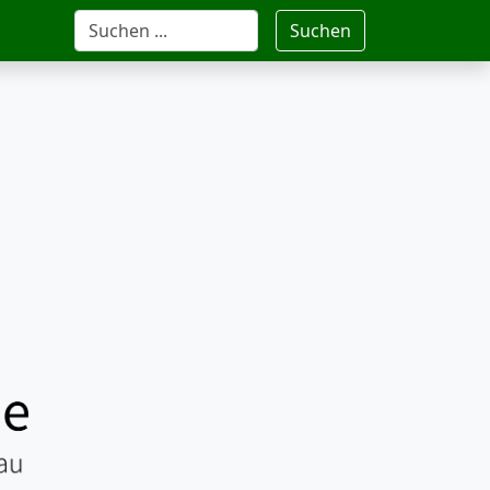
Suchen