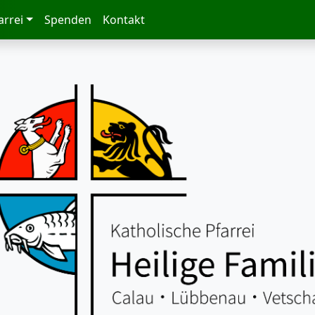
arrei
Spenden
Kontakt