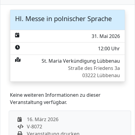
Hl. Messe in polnischer Sprache
31. Mai 2026
12:00 Uhr
St. Maria Verkündigung Lübbenau
Straße des Friedens 3a
03222 Lübbenau
Keine weiteren Informationen zu dieser
Veranstaltung verfügbar.
16. März 2026
V-8072
Veranstaltung drucken