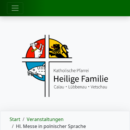
zum Inhalt
Start
Veranstaltungen
Hl. Messe in polnischer Sprache