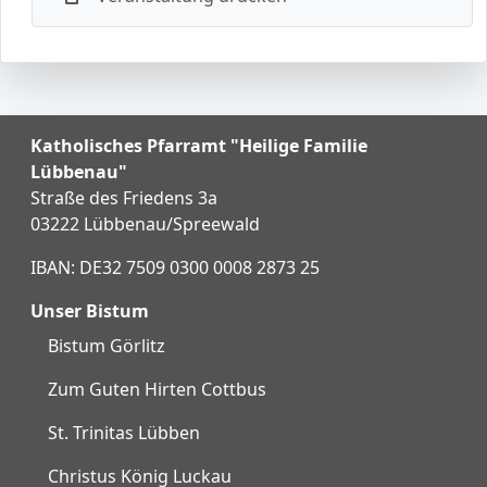
Katholisches Pfarramt "Heilige Familie
Lübbenau"
Straße des Friedens 3a
03222 Lübbenau/Spreewald
IBAN: DE32 7509 0300 0008 2873 25
Unser Bistum
Bistum Görlitz
Zum Guten Hirten Cottbus
St. Trinitas Lübben
Christus König Luckau