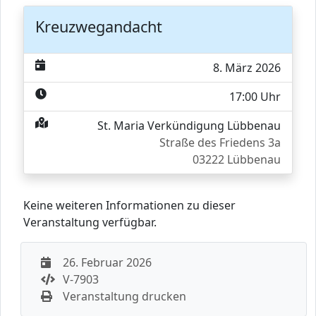
Kreuzwegandacht
8. März 2026
17:00 Uhr
St. Maria Verkündigung Lübbenau
Straße des Friedens 3a
03222 Lübbenau
Keine weiteren Informationen zu dieser
Veranstaltung verfügbar.
26. Februar 2026
V-7903
Veranstaltung drucken