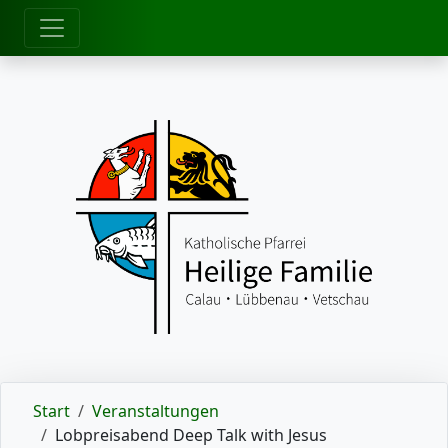
zum Inhalt
Start
Veranstaltungen
Lobpreisabend Deep Talk with Jesus