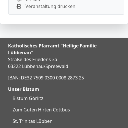
Veranstaltung drucken
Katholisches Pfarramt "Heilige Familie
Lübbenau"
Straße des Friedens 3a
03222 Lübbenau/Spreewald
IBAN: DE32 7509 0300 0008 2873 25
Unser Bistum
Bistum Görlitz
Zum Guten Hirten Cottbus
St. Trinitas Lübben