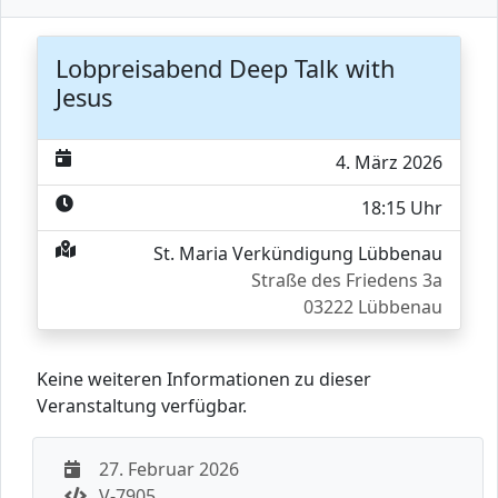
Lobpreisabend Deep Talk with
Jesus
4. März 2026
18:15 Uhr
St. Maria Verkündigung Lübbenau
Straße des Friedens 3a
03222 Lübbenau
Keine weiteren Informationen zu dieser
Veranstaltung verfügbar.
27. Februar 2026
V-7905