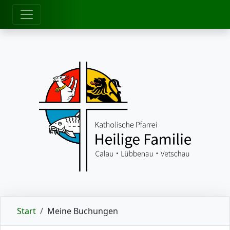
zum Inhalt
Start
Meine Buchungen