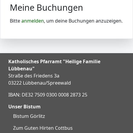
Meine Buchungen
Bitte
anmelden
, um deine Buchungen anzuzeigen.
Katholisches Pfarramt "Heilige Familie
Lübbenau"
Straße des Friedens 3a
03222 Lübbenau/Spreewald
IBAN: DE32 7509 0300 0008 2873 25
Unser Bistum
Bistum Görlitz
Zum Guten Hirten Cottbus