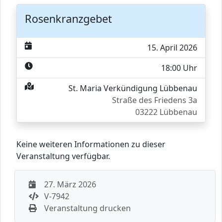
Rosenkranzgebet
15. April 2026
18:00 Uhr
St. Maria Verkündigung Lübbenau
Straße des Friedens 3a
03222 Lübbenau
Keine weiteren Informationen zu dieser
Veranstaltung verfügbar.
27. März 2026
V-7942
Veranstaltung drucken