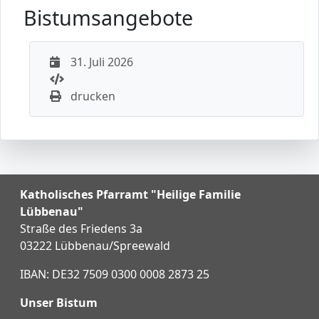
Bistumsangebote
31. Juli 2026
drucken
Katholisches Pfarramt "Heilige Familie
Lübbenau"
Straße des Friedens 3a
03222 Lübbenau/Spreewald
IBAN: DE32 7509 0300 0008 2873 25
Unser Bistum