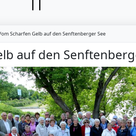
Vom Scharfen Gelb auf den Senftenberger See
lb auf den Senftenberg