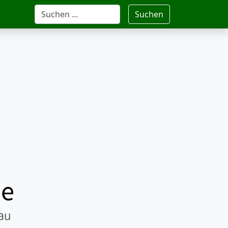
Suchen