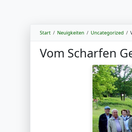
Start
Neuigkeiten
Uncategorized
Vom Scharfen Ge