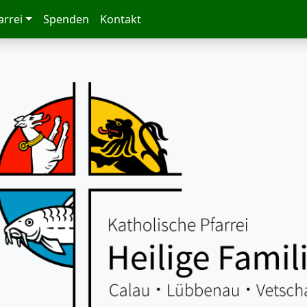
arrei
Spenden
Kontakt