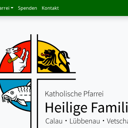
arrei
Spenden
Kontakt