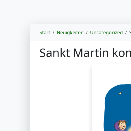
Start
Neuigkeiten
Uncategorized
Sankt Martin k