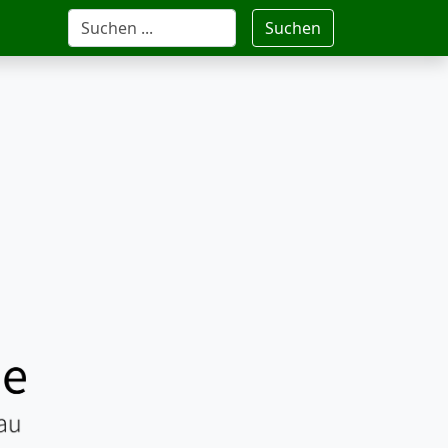
Suchen