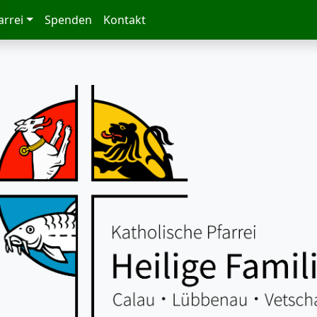
arrei
Spenden
Kontakt