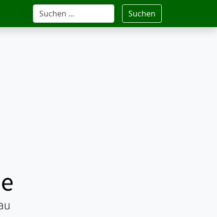
Suchen